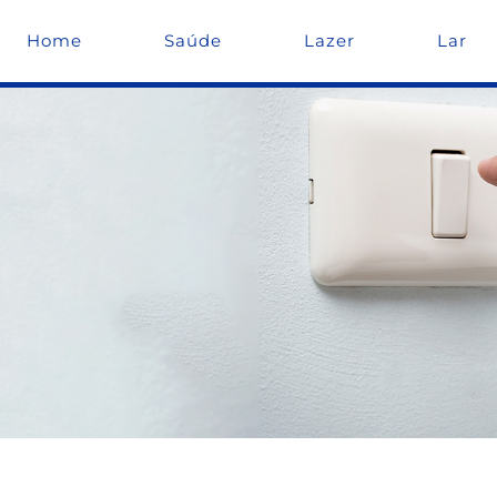
Home
Saúde
Lazer
Lar