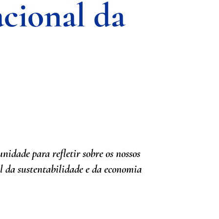
cional da
idade para refletir sobre os nossos
ol da sustentabilidade e da economia