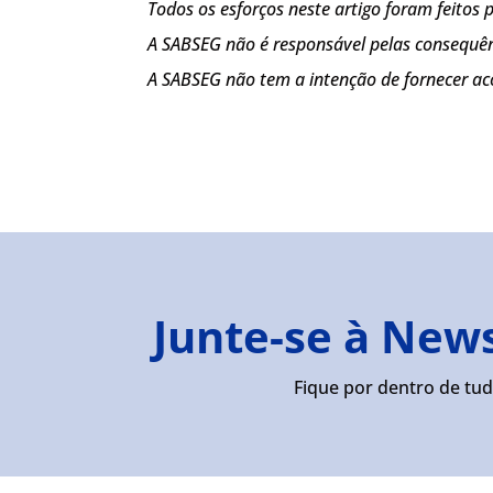
Todos os esforços neste artigo foram feitos
A SABSEG não é responsável pelas consequên
A SABSEG não tem a intenção de fornecer a
Junte-se à New
Fique por dentro de tud