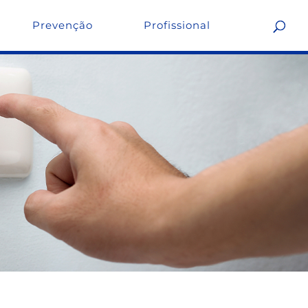
Prevenção
Profissional