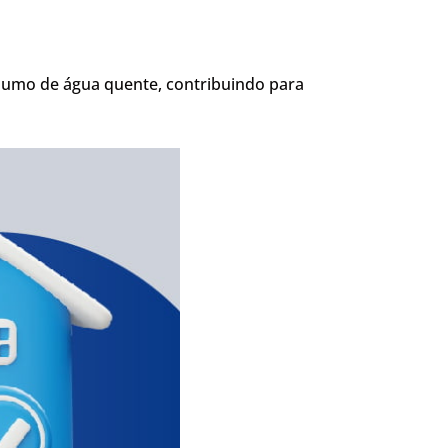
onsumo de água quente, contribuindo para