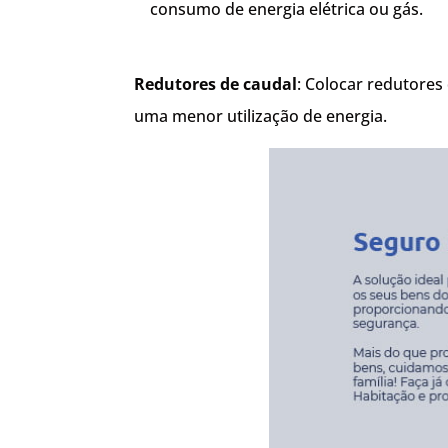
consumo de energia elétrica ou gás.
Redutores de caudal
: Colocar redutores
uma menor utilização de energia.