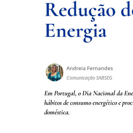
Redução do
Energia
Andreia Fernandes
Comunicação SABSEG
Em Portugal, o Dia Nacional da Ener
hábitos de consumo energético e proc
doméstica.