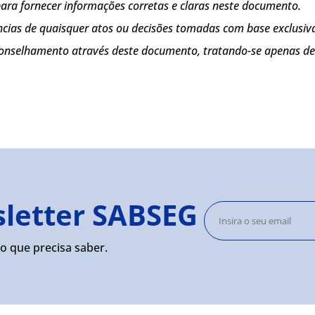
 para fornecer informações corretas e claras neste documento.
cias de quaisquer atos ou decisões tomadas com base exclusiv
conselhamento através deste documento, tratando-se apenas de
sletter SABSEG
o que precisa saber.