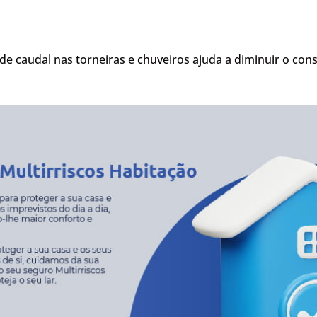
 de caudal nas torneiras e chuveiros ajuda a diminuir o c