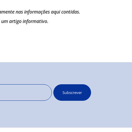
amente nas informações aqui contidas.
 um artigo informativo.