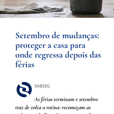
Setembro de mudanças:
proteger a casa para
onde regressa depois das
férias
SABSEG
As férias terminam e setembro
traz de volta a rotina: recomeçam as