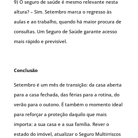
9) O seguro de saúde é mesmo relevante nesta
altura? – Sim. Setembro marca o regresso às
aulas e ao trabalho, quando há maior procura de
consultas. Um Seguro de Saúde garante acesso
mais rápido e previsível.
Conclusão
Setembro é um mês de transição: da casa aberta
para a casa fechada, das férias para a rotina, do
verão para o outono. É também o momento ideal
para reforçar a proteção daquilo que mais
importa: a sua casa e a sua família. Rever o
estado do imóvel, atualizar o Seguro Multirriscos