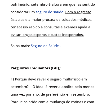
património, setembro é altura em que faz sentido
considerar um
seguro de saúde
.
Com o regresso
às aulas e a maior procura de cuidados médicos,
ter acesso rápido a consultas e exames ajuda a
evitar longas esperas e custos inesperados.
Saiba mais:
Seguro de Saúde .
Perguntas Frequentes (FAQ):
1) Porque devo rever o seguro multirrisco em
setembro?
–
O ideal é rever a apólice pelo menos
uma vez por ano, de preferência em setembro.
Porque coincide com a mudança de rotinas e com