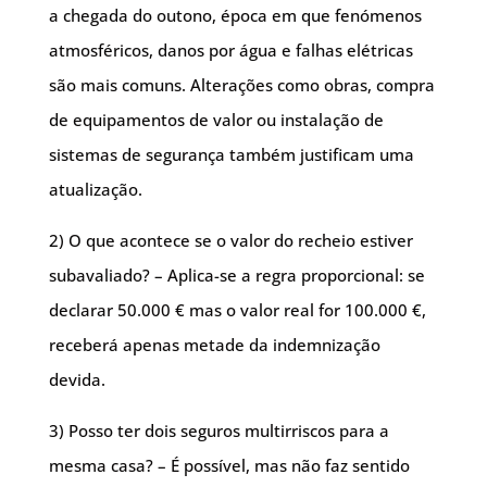
a chegada do outono, época em que fenómenos
atmosféricos, danos por água e falhas elétricas
são mais comuns. Alterações como obras, compra
de equipamentos de valor ou instalação de
sistemas de segurança também justificam uma
atualização.
2) O que acontece se o valor do recheio estiver
subavaliado? – Aplica-se a regra proporcional: se
declarar 50.000 € mas o valor real for 100.000 €,
receberá apenas metade da indemnização
devida.
3) Posso ter dois seguros multirriscos para a
mesma casa? – É possível, mas não faz sentido