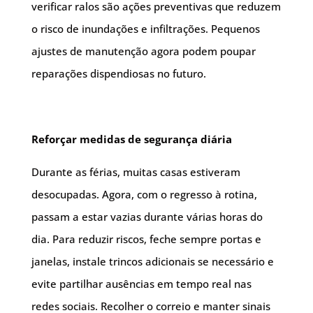
verificar ralos são ações preventivas que reduzem
o risco de inundações e infiltrações. Pequenos
ajustes de manutenção agora podem poupar
reparações dispendiosas no futuro.
Reforçar medidas de segurança diária
Durante as férias, muitas casas estiveram
desocupadas. Agora, com o regresso à rotina,
passam a estar vazias durante várias horas do
dia. Para reduzir riscos, feche sempre portas e
janelas, instale trincos adicionais se necessário e
evite partilhar ausências em tempo real nas
redes sociais. Recolher o correio e manter sinais