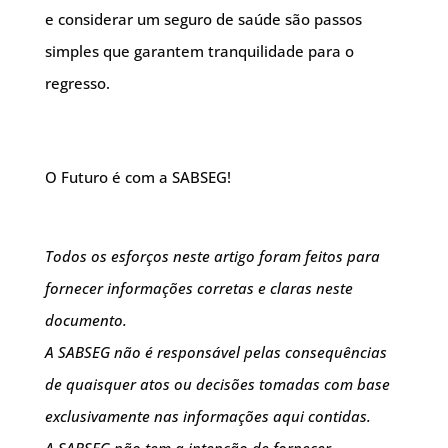
e considerar um seguro de saúde são passos
simples que garantem tranquilidade para o
regresso.
O Futuro é com a SABSEG!
Todos os esforços neste artigo foram feitos para
fornecer informações corretas e claras neste
documento.
A SABSEG não é responsável pelas consequências
de quaisquer atos ou decisões tomadas com base
exclusivamente nas informações aqui contidas.