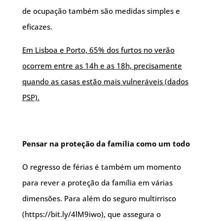
de ocupação também são medidas simples e
eficazes.
Em Lisboa e Porto, 65% dos furtos no verão
ocorrem entre as 14h e as 18h, precisamente
quando as casas estão mais vulneráveis (dados
PSP).
Pensar na proteção da família como um todo
O regresso de férias é também um momento
para rever a proteção da família em várias
dimensões. Para além do seguro multirrisco
(https://bit.ly/4lM9iwo), que assegura o