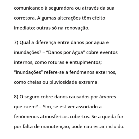
comunicando à seguradora ou através da sua
corretora. Algumas alterações têm efeito
imediato; outras só na renovação.
7) Qual a diferença entre danos por água e
inundações? – “Danos por Água” cobre eventos
internos, como roturas e entupimentos;
“Inundações” refere-se a fenómenos externos,
como cheias ou pluviosidade extrema.
8) O seguro cobre danos causados por árvores
que caem? – Sim, se estiver associado a
fenómenos atmosféricos cobertos. Se a queda for
por falta de manutenção, pode não estar incluído.