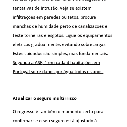
tentativas de intrusão. Veja se existem
infiltrações em paredes ou tetos, procure
manchas de humidade perto de canalizações e
teste torneiras e esgotos. Ligue os equipamentos
elétricos gradualmente, evitando sobrecargas.
Estes cuidados são simples, mas fundamentais.
Segundo a ASF, 1 em cada 4 habitações em
Portugal sofre danos por água todos os anos.
Atualizar o seguro multirrisco
O regresso é também o momento certo para
confirmar se o seu seguro está ajustado à