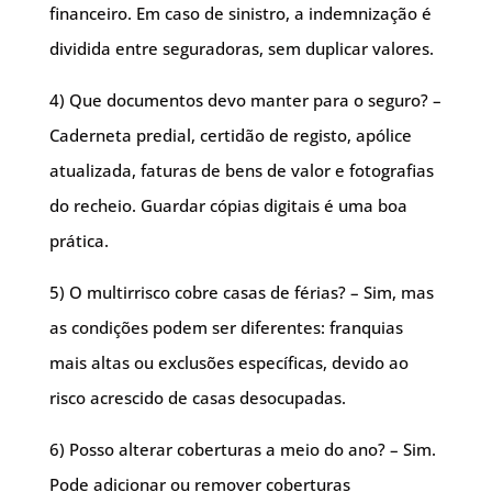
financeiro. Em caso de sinistro, a indemnização é
dividida entre seguradoras, sem duplicar valores.
4) Que documentos devo manter para o seguro? –
Caderneta predial, certidão de registo, apólice
atualizada, faturas de bens de valor e fotografias
do recheio. Guardar cópias digitais é uma boa
prática.
5) O multirrisco cobre casas de férias? – Sim, mas
as condições podem ser diferentes: franquias
mais altas ou exclusões específicas, devido ao
risco acrescido de casas desocupadas.
6) Posso alterar coberturas a meio do ano? – Sim.
Pode adicionar ou remover coberturas