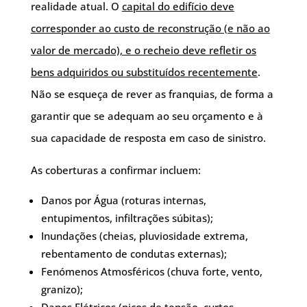
realidade atual. O
capital do edifício deve
corresponder ao custo de reconstrução (e não ao
valor de mercado), e o recheio deve refletir os
bens adquiridos ou substituídos recentemente
.
Não se esqueça de rever as franquias, de forma a
garantir que se adequam ao seu orçamento e à
sua capacidade de resposta em caso de sinistro.
As coberturas a confirmar incluem:
Danos por Água (roturas internas,
entupimentos, infiltrações súbitas);
Inundações (cheias, pluviosidade extrema,
rebentamento de condutas externas);
Fenómenos Atmosféricos (chuva forte, vento,
granizo);