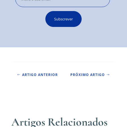
ARTIGO ANTERIOR
PRÓXIMO ARTIGO
#
$
Artigos Relacionados