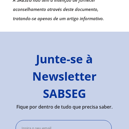
A SABSEG não tem a intenção de fornecer
aconselhamento através deste documento,
tratando-se apenas de um artigo informativo.
Junte-se à
Newsletter
SABSEG
Fique por dentro de tudo que precisa saber.