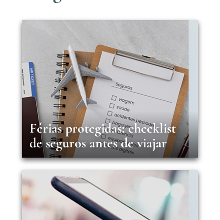
Férias protegidas: checklist
de seguros antes de viajar