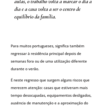
aulas, o trabalho volta a marcar o dia a
dia e a casa volta a ser o centro de
equilíbrio da família.
Para muitos portugueses, significa também
regressar à residência principal depois de
semanas fora ou de uma utilização diferente
durante o verão.
É neste regresso que surgem alguns riscos que
merecem atenção: casas que estiveram mais
tempo desocupadas, equipamentos desligados,
ausência de manutenção e a aproximação do