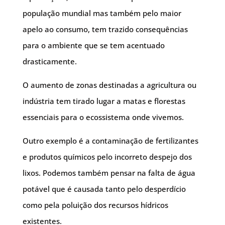
população mundial mas também pelo maior
apelo ao consumo, tem trazido consequências
para o ambiente que se tem acentuado
drasticamente.
O aumento de zonas destinadas a agricultura ou
indústria tem tirado lugar a matas e florestas
essenciais para o ecossistema onde vivemos.
Outro exemplo é a contaminação de fertilizantes
e produtos químicos pelo incorreto despejo dos
lixos. Podemos também pensar na falta de água
potável que é causada tanto pelo desperdício
como pela poluição dos recursos hídricos
existentes.