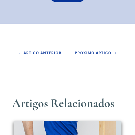
ARTIGO ANTERIOR
PRÓXIMO ARTIGO
#
$
Artigos Relacionados