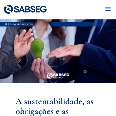
A sustentabilidade, as
obrigações e as