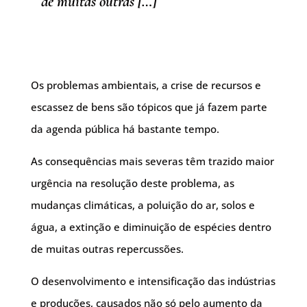
de muitas outras […]
Os problemas ambientais, a crise de recursos e
escassez de bens são tópicos que já fazem parte
da agenda pública há bastante tempo.
As consequências mais severas têm trazido maior
urgência na resolução deste problema, as
mudanças climáticas, a poluição do ar, solos e
água, a extinção e diminuição de espécies dentro
de muitas outras repercussões.
O desenvolvimento e intensificação das indústrias
e produções, causados não só pelo aumento da