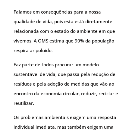
Falamos em consequências para a nossa
qualidade de vida, pois esta está diretamente
relacionada com o estado do ambiente em que
vivemos. A OMS estima que 90% da população
respira ar poluído.
Faz parte de todos procurar um modelo
sustentável de vida, que passa pela redução de
resíduos e pela adoção de medidas que vão ao
encontro da economia circular, reduzir, reciclar e
reutilizar.
Os problemas ambientais exigem uma resposta
individual imediata, mas também exigem uma