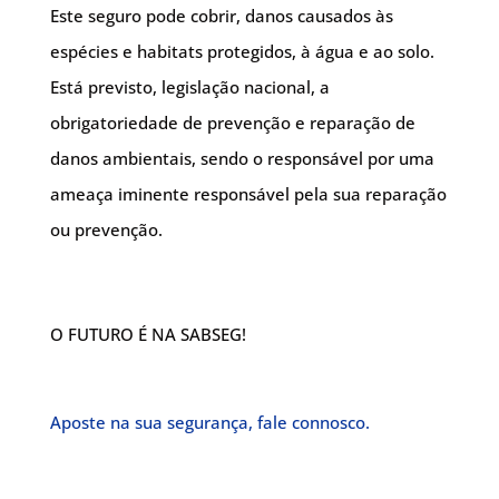
Este seguro pode cobrir, danos causados às
espécies e habitats protegidos, à água e ao solo.
Está previsto, legislação nacional, a
obrigatoriedade de prevenção e reparação de
danos ambientais, sendo o responsável por uma
ameaça iminente responsável pela sua reparação
ou prevenção.
O FUTURO É NA SABSEG!
Aposte na sua segurança, fale connosco.