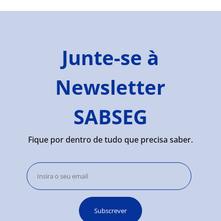
Junte-se à
Newsletter
SABSEG
Fique por dentro de tudo que precisa saber.