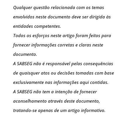
Qualquer questão relacionada com os temas
envolvidos neste documento deve ser dirigida às
entidades competentes.
Todos os esforços neste artigo foram feitos para
fornecer informações corretas e claras neste
documento.
A SABSEG não é responsável pelas consequências
de quaisquer atos ou decisões tomadas com base
exclusivamente nas informações aqui contidas.
A SABSEG não tem a intenção de fornecer
aconselhamento através deste documento,
tratando-se apenas de um artigo informativo.