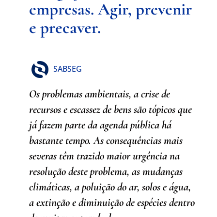
empresas. Agir, prevenir
e precaver.
SABSEG
Os problemas ambientais, a crise de
recursos e escassez de bens são tópicos que
já fazem parte da agenda pública há
bastante tempo. As consequências mais
severas têm trazido maior urgência na
resolução deste problema, as mudanças
climáticas, a poluição do ar, solos e água,
a extinção e diminuição de espécies dentro