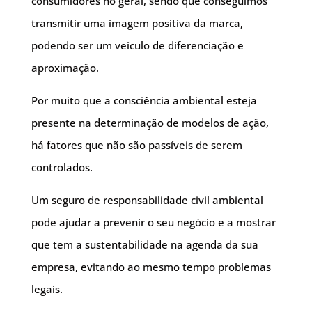
consumidores no geral, sendo que conseguimos
transmitir uma imagem positiva da marca,
podendo ser um veículo de diferenciação e
aproximação.
Por muito que a consciência ambiental esteja
presente na determinação de modelos de ação,
há fatores que não são passíveis de serem
controlados.
Um seguro de responsabilidade civil ambiental
pode ajudar a prevenir o seu negócio e a mostrar
que tem a sustentabilidade na agenda da sua
empresa, evitando ao mesmo tempo problemas
legais.