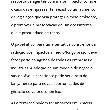
resposta de agentes com maior impacto, como é
o caso das empresas. Tem existido um aumento
da legislação que visa proteger o meio ambiente,
e promover a preservação de um ecossistema
que é propriedade de todos.
O papel ativo, para uma tentativa consciente da
redução dos impactos a médio/longo prazo, deve
fazer parte da agenda de todas as empresas e
indústrias. A adoção de um modelo de negócio
sustentável e consciente pode ser a reta de
lançamento para novas oportunidades de
geração de valor económico.
As alterações podem ter impactos em 3 níveis