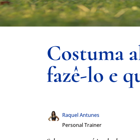
Costuma a
fazê-lo e q
Raquel Antunes
Personal Trainer