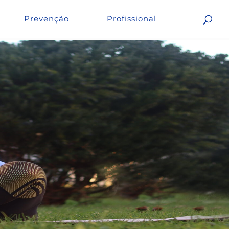
Prevenção
Profissional