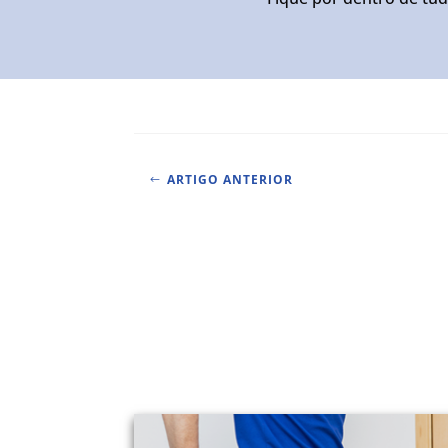
ARTIGO ANTERIOR
#