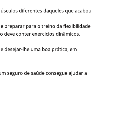
 músculos diferentes daqueles que acabou
 preparar para o treino da flexibilidade
o deve conter exercícios dinâmicos.
e desejar-lhe uma boa prática, em
 um seguro de saúde consegue ajudar a