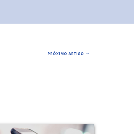
PRÓXIMO ARTIGO
$