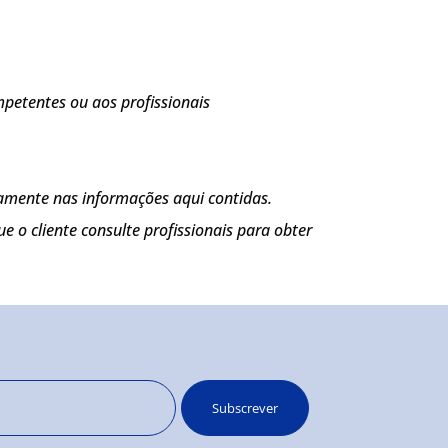
petentes ou aos profissionais
amente nas informações aqui contidas.
o cliente consulte profissionais para obter