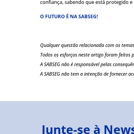
confiança, sabendo que está protegido e
O FUTURO É NA SABSEG!
Qualquer questão relacionada com os temas 
Todos os esforços neste artigo foram feitos
A SABSEG não é responsável pelas consequên
A SABSEG não tem a intenção de fornecer a
Junte-se à New