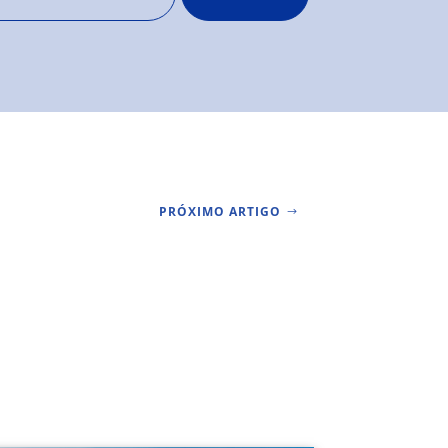
PRÓXIMO ARTIGO
$