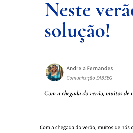
Neste verã
solução!
Andreia Fernandes
Comunicação SABSEG
Com a chegada do verão, muitos de n
Com a chegada do verão, muitos de nós c