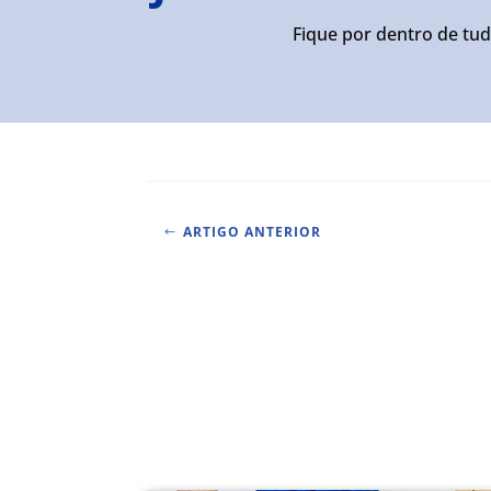
Fique por dentro de tud
ARTIGO ANTERIOR
#