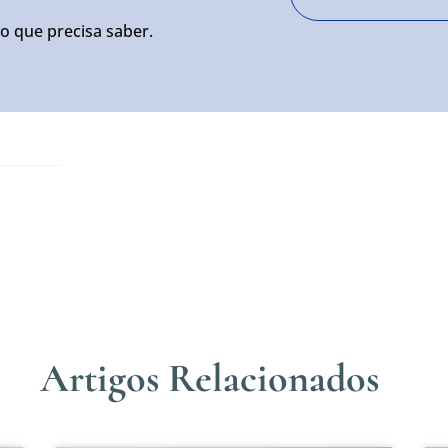
o que precisa saber.
Artigos Relacionados