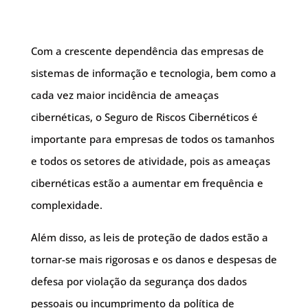
Com a crescente dependência das empresas de
sistemas de informação e tecnologia, bem como a
cada vez maior incidência de ameaças
cibernéticas, o Seguro de Riscos Cibernéticos é
importante para empresas de todos os tamanhos
e todos os setores de atividade, pois as ameaças
cibernéticas estão a aumentar em frequência e
complexidade.
Além disso, as leis de proteção de dados estão a
tornar-se mais rigorosas e os danos e despesas de
defesa por violação da segurança dos dados
pessoais ou incumprimento da política de