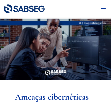
Ameaças cibernéticas