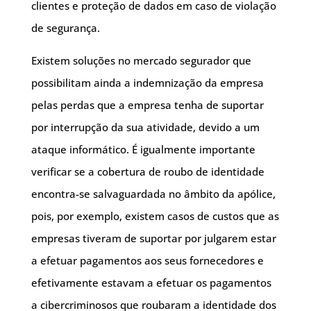
clientes e proteção de dados em caso de violação
de segurança.
Existem soluções no mercado segurador que
possibilitam ainda a indemnização da empresa
pelas perdas que a empresa tenha de suportar
por interrupção da sua atividade, devido a um
ataque informático. É igualmente importante
verificar se a cobertura de roubo de identidade
encontra-se salvaguardada no âmbito da apólice,
pois, por exemplo, existem casos de custos que as
empresas tiveram de suportar por julgarem estar
a efetuar pagamentos aos seus fornecedores e
efetivamente estavam a efetuar os pagamentos
a cibercriminosos que roubaram a identidade dos