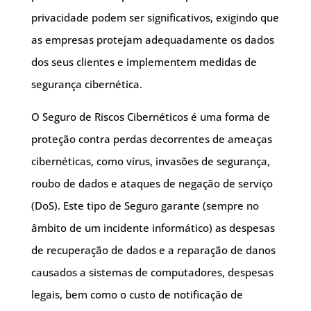
privacidade podem ser significativos, exigindo que
as empresas protejam adequadamente os dados
dos seus clientes e implementem medidas de
segurança cibernética.
O Seguro de Riscos Cibernéticos é uma forma de
proteção contra perdas decorrentes de ameaças
cibernéticas, como vírus, invasões de segurança,
roubo de dados e ataques de negação de serviço
(DoS). Este tipo de Seguro garante (sempre no
âmbito de um incidente informático) as despesas
de recuperação de dados e a reparação de danos
causados a sistemas de computadores, despesas
legais, bem como o custo de notificação de