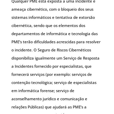
Qualquer PME está exposta a uma incidente e
ameaça cibernético, com o bloqueio dos seus
sistemas informáticos e tentativa de extorsão
cibernética, sendo que os elementos dos
departamentos de informática e tecnologia das
PME’s terão dificuldades acrescidas para resolver
o incidente. O Seguro de Riscos Cibernéticos
disponibiliza igualmente um Serviço de Resposta
a Incidentes fornecido por especialistas, que
fornecerá serviços (por exemplo: serviços de
contenção tecnológica; serviço de especialistas
em informática forense; serviço de
aconselhamento jurídico e comunicação e
relações Públicas) que ajudará as PME’s a