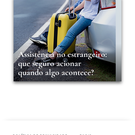
Assistência no estrangeiro:
que seguro acionar
quando algo acontece?