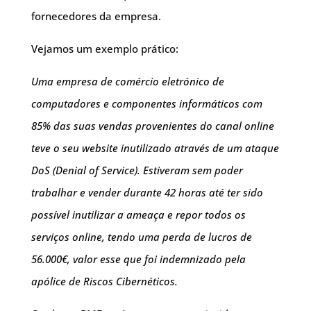
fornecedores da empresa.
Vejamos um exemplo prático:
Uma empresa de comércio eletrónico de
computadores e componentes informáticos com
85% das suas vendas provenientes do canal online
teve o seu website inutilizado através de um ataque
DoS (Denial of Service). Estiveram sem poder
trabalhar e vender durante 42 horas até ter sido
possível inutilizar a ameaça e repor todos os
serviços online, tendo uma perda de lucros de
56.000€, valor esse que foi indemnizado pela
apólice de Riscos Cibernéticos.