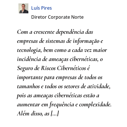
Luís Pires
Diretor Corporate Norte
Com a crescente dependência das
empresas de sistemas de informação e
tecnologia, bem como a cada vez maior
incidência de ameaças cibernéticas, o
Seguro de Riscos Cibernéticos é
importante para empresas de todos os
tamanhos e todos os setores de atividade,
pois as ameaças cibernéticas estão a
aumentar em frequência e complexidade.
Além disso, as […]