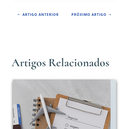
ARTIGO ANTERIOR
PRÓXIMO ARTIGO
#
$
Artigos Relacionados