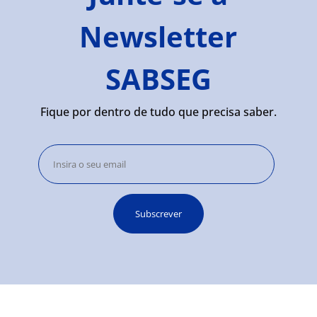
Newsletter
SABSEG
Fique por dentro de tudo que precisa saber.