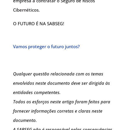
empresa a contratar o Seguro de Riscos
Cibernéticos.
O FUTURO É NA SABSEG!
Vamos proteger o futuro juntos?
Qualquer questão relacionada com os temas
envolvidos neste documento deve ser dirigida às
entidades competentes.
Todos os esforços neste artigo foram feitos para
fornecer informações corretas e claras neste
documento.
A SABSEG não é responsável pelas consequências