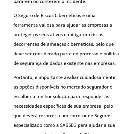
pararem ou conterem o incidente.
O Seguro de Riscos Cibernéticos é uma
ferramenta valiosa para ajudar as empresas a
proteger os seus ativos e mitigarem riscos
decorrentes de ameaças cibernéticas, pelo que
deve ser considerado parte do processo e política
de segurança de dados existente nas empresas.
Portanto, é importante avaliar cuidadosamente
as opções disponíveis no mercado segurador e
escolher a melhor solução para responder às
necessidades específicas de sua empresa, pelo
que deverá recorrer a um corretor de Seguros
especializado como a SABSEG para ajudar a sua