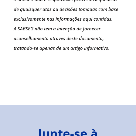
de quaisquer atos ou decisões tomadas com base
exclusivamente nas informações aqui contidas.
A SABSEG não tem a intenção de fornecer
aconselhamento através deste documento,
tratando-se apenas de um artigo informativo.
Junte-se à