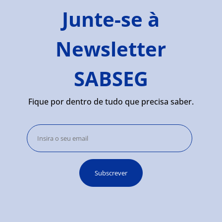
Junte-se à
Newsletter
SABSEG
Fique por dentro de tudo que precisa saber.