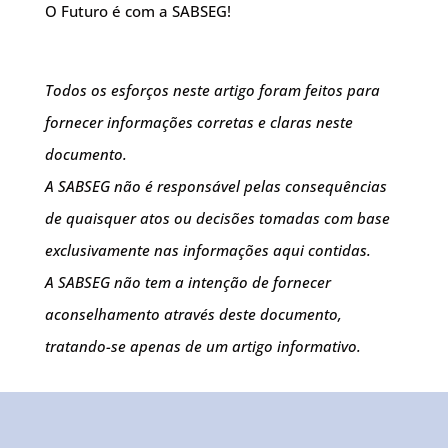
O Futuro é com a SABSEG!
Todos os esforços neste artigo foram feitos para
fornecer informações corretas e claras neste
documento.
A SABSEG não é responsável pelas consequências
de quaisquer atos ou decisões tomadas com base
exclusivamente nas informações aqui contidas.
A SABSEG não tem a intenção de fornecer
aconselhamento através deste documento,
tratando-se apenas de um artigo informativo.