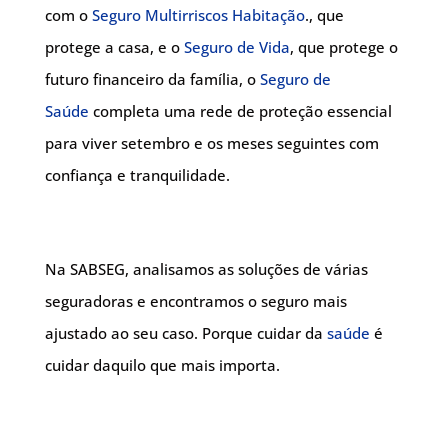
com o
Seguro Multirriscos Habitação
., que
protege a casa, e o
Seguro de Vida
, que protege o
futuro financeiro da família, o
Seguro de
Saúde
completa uma rede de proteção essencial
para viver setembro e os meses seguintes com
confiança e tranquilidade.
Na SABSEG, analisamos as soluções de várias
seguradoras e encontramos o seguro mais
ajustado ao seu caso. Porque cuidar da
saúde
é
cuidar daquilo que mais importa.