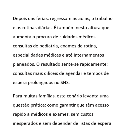
Depois das férias, regressam as aulas, o trabalho
e as rotinas diárias. É também nesta altura que
aumenta a procura de cuidados médicos:
consultas de pediatria, exames de rotina,
especialidades médicas e até internamentos
planeados. O resultado sente-se rapidamente:
consultas mais difíceis de agendar e tempos de
espera prolongados no SNS.
Para muitas famílias, este cenário levanta uma
questão prática: como garantir que têm acesso
rápido a médicos e exames, sem custos
inesperados e sem depender de listas de espera