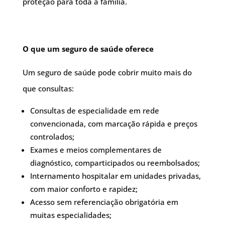
proteção para toda a família.
O que um seguro de saúde oferece
Um seguro de saúde pode cobrir muito mais do
que consultas:
Consultas de especialidade em rede
convencionada, com marcação rápida e preços
controlados;
Exames e meios complementares de
diagnóstico, comparticipados ou reembolsados;
Internamento hospitalar em unidades privadas,
com maior conforto e rapidez;
Acesso sem referenciação obrigatória em
muitas especialidades;