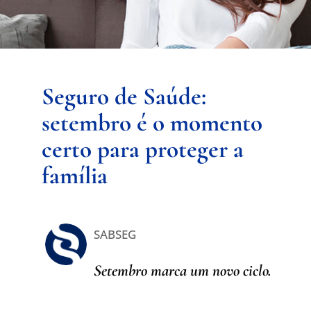
Seguro de Saúde:
setembro é o momento
certo para proteger a
família
SABSEG
Setembro marca um novo ciclo.