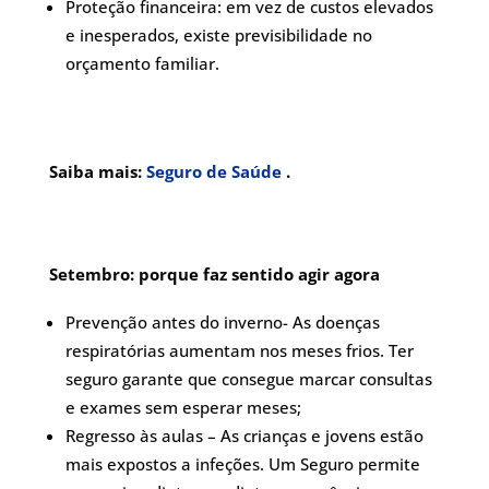
Proteção financeira: em vez de custos elevados
e inesperados, existe previsibilidade no
orçamento familiar.
Saiba mais:
Seguro de Saúde
.
Setembro: porque faz sentido agir agora
Prevenção antes do inverno- As doenças
respiratórias aumentam nos meses frios. Ter
seguro garante que consegue marcar consultas
e exames sem esperar meses;
Regresso às aulas – As crianças e jovens estão
mais expostos a infeções. Um Seguro permite