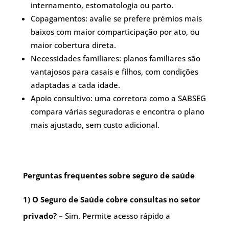
internamento, estomatologia ou parto.
Copagamentos: avalie se prefere prémios mais
baixos com maior comparticipação por ato, ou
maior cobertura direta.
Necessidades familiares: planos familiares são
vantajosos para casais e filhos, com condições
adaptadas a cada idade.
Apoio consultivo: uma corretora como a SABSEG
compara várias seguradoras e encontra o plano
mais ajustado, sem custo adicional.
Perguntas frequentes sobre seguro de saúde
1)
O Seguro de Saúde cobre consultas no setor
privado? –
Sim. Permite acesso rápido a