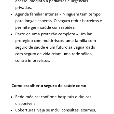
acesso imediato a pediatras e urgências
privadas;
Agenda familiar intensa – Ninguém tem tempo
para longas esperas. O seguro reduz barreiras e
permite gerir saúde com rapidez;
Parte de uma proteção completa – Um lar
protegido com multirriscos, uma família com
seguro de saúde e um futuro salvaguardado
com seguro de vida criam uma rede sólida
contra imprevistos.
Como escolher o seguro de saúde certo
Rede médica: confirme hospitais e clínicas
disponíveis.
Coberturas: veja se inclui consultas, exames,