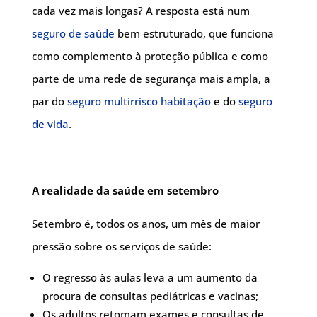
cada vez mais longas? A resposta está num
seguro de saúde
bem estruturado, que funciona
como complemento à proteção pública e como
parte de uma rede de segurança mais ampla, a
par do
seguro multirrisco habitação
e do
seguro
de vida
.
A realidade da saúde em setembro
Setembro é, todos os anos, um mês de maior
pressão sobre os serviços de saúde:
O regresso às aulas leva a um aumento da
procura de consultas pediátricas e vacinas;
Os adultos retomam exames e consultas de