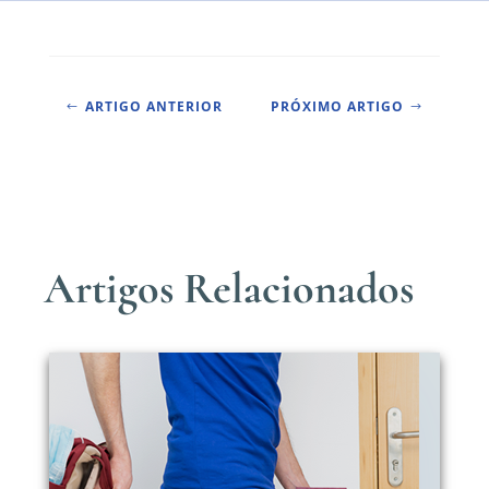
ARTIGO ANTERIOR
PRÓXIMO ARTIGO
#
$
Artigos Relacionados