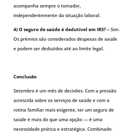
acompanha sempre o tomador,
independentemente da situação laboral.
4) O seguro de saúde é dedutível em IRS? –
Sim.
Os prémios são considerados despesas de saúde
e podem ser deduzidos até ao limite legal.
Conclusão
Setembro é um mês de decisões. Com a pressão
acrescida sobre os serviços de saúde e com a
rotina familiar mais exigente, ter um seguro de
saúde é mais do que uma opção — é uma
necessidade prática e estratégica. Combinado