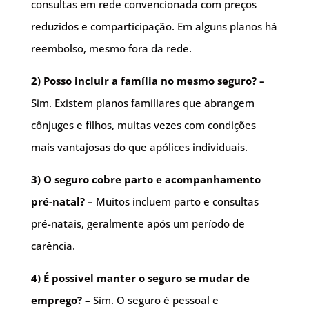
consultas em rede convencionada com preços
reduzidos e comparticipação. Em alguns planos há
reembolso, mesmo fora da rede.
2) Posso incluir a família no mesmo seguro? –
Sim. Existem planos familiares que abrangem
cônjuges e filhos, muitas vezes com condições
mais vantajosas do que apólices individuais.
3) O seguro cobre parto e acompanhamento
pré-natal? –
Muitos incluem parto e consultas
pré-natais, geralmente após um período de
carência.
4) É possível manter o seguro se mudar de
emprego? –
Sim. O seguro é pessoal e