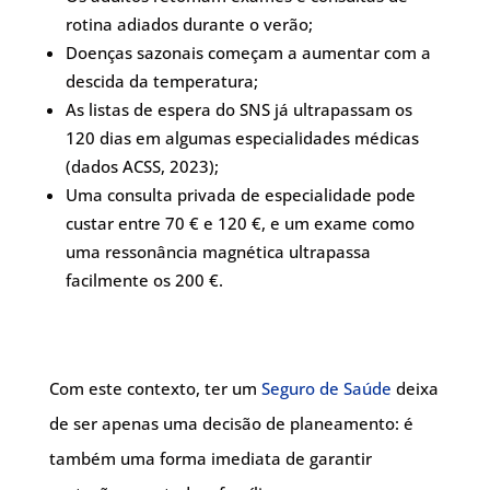
rotina adiados durante o verão;
Doenças sazonais começam a aumentar com a
descida da temperatura;
As listas de espera do SNS já ultrapassam os
120 dias em algumas especialidades médicas
(dados ACSS, 2023);
Uma consulta privada de especialidade pode
custar entre 70 € e 120 €, e um exame como
uma ressonância magnética ultrapassa
facilmente os 200 €.
Com este contexto, ter um
Seguro de Saúde
deixa
de ser apenas uma decisão de planeamento: é
também uma forma imediata de garantir