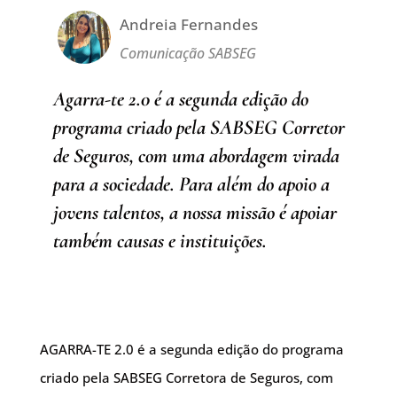
Andreia Fernandes
Comunicação SABSEG
Agarra-te 2.0 é a segunda edição do
programa criado pela SABSEG Corretor
de Seguros, com uma abordagem virada
para a sociedade. Para além do apoio a
jovens talentos, a nossa missão é apoiar
também causas e instituições.
AGARRA-TE 2.0 é a segunda edição do programa
criado pela SABSEG Corretora de Seguros, com