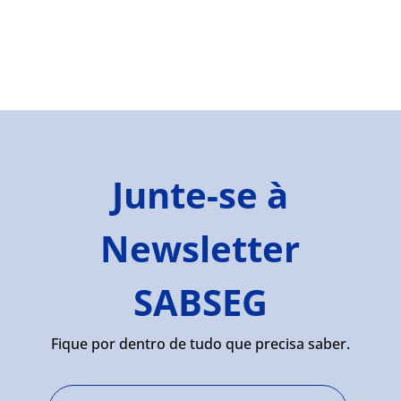
Junte-se à
Newsletter
SABSEG
Fique por dentro de tudo que precisa saber.