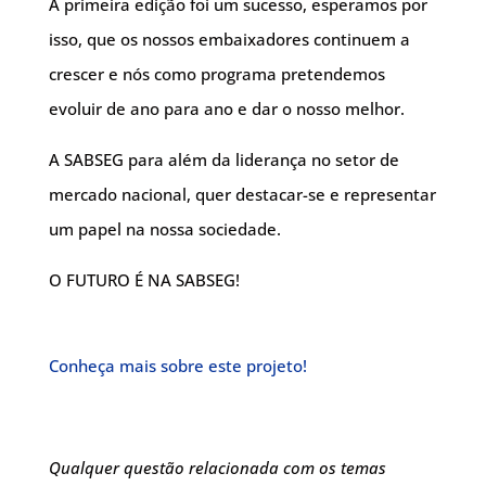
A primeira edição foi um sucesso, esperamos por
isso, que os nossos embaixadores continuem a
crescer e nós como programa pretendemos
evoluir de ano para ano e dar o nosso melhor.
A SABSEG para além da liderança no setor de
mercado nacional, quer destacar-se e representar
um papel na nossa sociedade.
O FUTURO É NA SABSEG!
Conheça mais sobre este projeto!
Qualquer questão relacionada com os temas