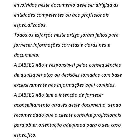
envolvidos neste documento deve ser dirigida às
entidades competentes ou aos profissionais
especializados.
Todos os esforços neste artigo foram feitos para
fornecer informações corretas e claras neste
documento.
A SABSEG não é responsável pelas consequências
de quaisquer atos ou decisões tomadas com base
exclusivamente nas informações aqui contidas.
A SABSEG não tem a intenção de fornecer
aconselhamento através deste documento, sendo
recomendado que o cliente consulte profissionais
para obter orientação adequada para o seu caso
específico.