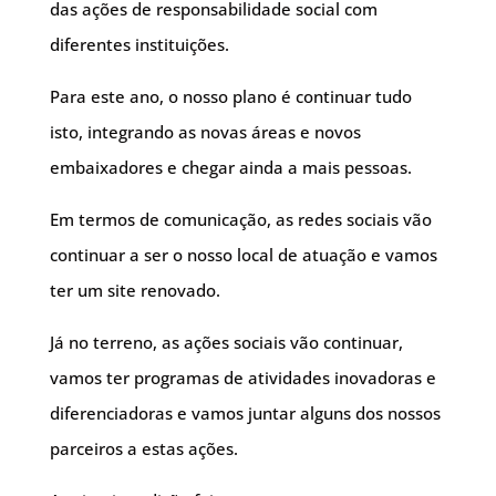
das ações de responsabilidade social com
diferentes instituições.
Para este ano, o nosso plano é continuar tudo
isto, integrando as novas áreas e novos
embaixadores e chegar ainda a mais pessoas.
Em termos de comunicação, as redes sociais vão
continuar a ser o nosso local de atuação e vamos
ter um site renovado.
Já no terreno, as ações sociais vão continuar,
vamos ter programas de atividades inovadoras e
diferenciadoras e vamos juntar alguns dos nossos
parceiros a estas ações.