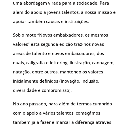
uma abordagem virada para a sociedade. Para
além do apoio a jovens talentos, a nossa missão é
apoiar também causas e instituições.
Sob o mote “Novos embaixadores, os mesmos
valores” esta segunda edição traz-nos novas
áreas de talento e novos embaixadores, dos
quais, caligrafia e lettering, ilustração, canoagem,
natação, entre outros, mantendo os valores
inicialmente definidos (inovação, inclusão,
diversidade e compromisso).
No ano passado, para além de termos cumprido
com o apoio a vários talentos, começámos
também já a fazer e marcar a diferença através