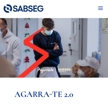
AGARRA-TE 2.0