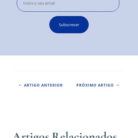
ARTIGO ANTERIOR
PRÓXIMO ARTIGO
#
$
Artigos Relacionados