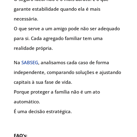
garante estabilidade quando ela é mais
necessária.
O que serve a um amigo pode não ser adequado
para si. Cada agregado familiar tem uma
realidade própria.
Na
SABSEG
, analisamos cada caso de forma
independente, comparando soluções e ajustando
capitais à sua fase de vida.
Porque proteger a família não é um ato
automático.
É uma decisão estratégica.
FAQ’s: