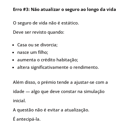
Erro #3: Não atualizar o seguro ao longo da vida
O seguro de vida não é estático.
Deve ser revisto quando:
Casa ou se divorcia;
nasce um filho;
aumenta o crédito habitação;
altera significativamente o rendimento.
Além disso, o prémio tende a ajustar-se com a
idade — algo que deve constar na simulação
inicial.
A questão não é evitar a atualização.
É antecipá-la.