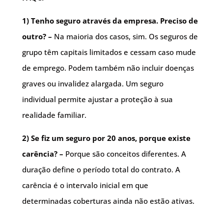
1) Tenho seguro através da empresa. Preciso de
outro? –
Na maioria dos casos, sim. Os seguros de
grupo têm capitais limitados e cessam caso mude
de emprego. Podem também não incluir doenças
graves ou invalidez alargada. Um seguro
individual permite ajustar a proteção à sua
realidade familiar.
2) Se fiz um seguro por 20 anos, porque existe
carência? –
Porque são conceitos diferentes. A
duração define o período total do contrato. A
carência é o intervalo inicial em que
determinadas coberturas ainda não estão ativas.