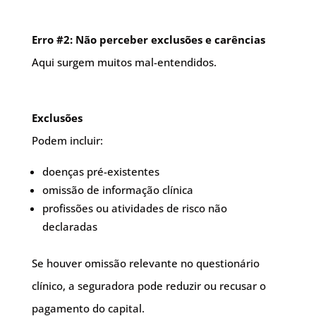
Erro #2: Não perceber exclusões e carências
Aqui surgem muitos mal-entendidos.
Exclusões
Podem incluir:
doenças pré-existentes
omissão de informação clínica
profissões ou atividades de risco não
declaradas
Se houver omissão relevante no questionário
clínico, a seguradora pode reduzir ou recusar o
pagamento do capital.