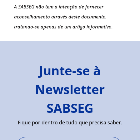
A SABSEG não tem a intenção de fornecer
aconselhamento através deste documento,
tratando-se apenas de um artigo informativo.
Junte-se à
Newsletter
SABSEG
Fique por dentro de tudo que precisa saber.