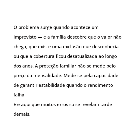
O problema surge quando acontece um
imprevisto — e a família descobre que o valor não
chega, que existe uma exclusão que desconhecia
ou que a cobertura ficou desatualizada ao longo
dos anos. A proteção familiar não se mede pelo
preço da mensalidade. Mede-se pela capacidade
de garantir estabilidade quando o rendimento
falha.
E é aqui que muitos erros só se revelam tarde
demais.