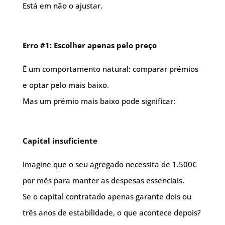
Está em não o ajustar.
Erro #1: Escolher apenas pelo preço
É um comportamento natural: comparar prémios
e optar pelo mais baixo.
Mas um prémio mais baixo pode significar:
Capital insuficiente
Imagine que o seu agregado necessita de 1.500€
por mês para manter as despesas essenciais.
Se o capital contratado apenas garante dois ou
três anos de estabilidade, o que acontece depois?