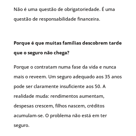
Não é uma questão de obrigatoriedade. É uma
questão de responsabilidade financeira.
Porque é que muitas famílias descobrem tarde
que o seguro não chega?
Porque o contratam numa fase da vida e nunca
mais o reveem. Um seguro adequado aos 35 anos
pode ser claramente insuficiente aos 50. A
realidade muda: rendimentos aumentam,
despesas crescem, filhos nascem, créditos
acumulam-se. O problema não está em ter
seguro.