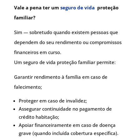
Vale a pena ter um
seguro de vida
proteção
familiar?
Sim — sobretudo quando existem pessoas que
dependem do seu rendimento ou compromissos
financeiros em curso.
Um seguro de vida proteção familiar permite:
Garantir rendimento à família em caso de
falecimento;
Proteger em caso de invalidez;
Assegurar continuidade no pagamento de
crédito habitação;
Apoiar financeiramente em caso de doença
grave (quando incluída cobertura específica).