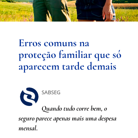
Erros comuns na
proteção familiar que só
aparecem tarde demais
SABSEG
Quando tudo corre bem, o
seguro parece apenas mais uma despesa
mensal.