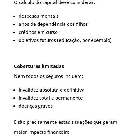
O cálculo do capital deve considerar:
despesas mensais
anos de dependência dos filhos
créditos em curso
objetivos futuros (educação, por exemplo)
Coberturas limitadas
Nem todos os seguros incluem:
invalidez absoluta e definitiva
invalidez total e permanente
doenças graves
E são precisamente estas situações que geram
maior impacto financeiro.