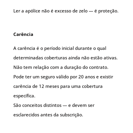
Ler a apólice não é excesso de zelo — é proteção.
Carência
A carência é o período inicial durante o qual
determinadas coberturas ainda não estão ativas.
Não tem relação com a duração do contrato.
Pode ter um seguro válido por 20 anos e existir
carência de 12 meses para uma cobertura
específica.
São conceitos distintos — e devem ser
esclarecidos antes da subscrição.