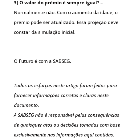
3) O valor do prémio é sempre igual? –
Normalmente não. Com o aumento da idade, o
prémio pode ser atualizado. Essa projeção deve
constar da simulação inicial.
O Futuro é com a SABSEG.
Todos os esforços neste artigo foram feitos para
fornecer informações corretas e claras neste
documento.
A SABSEG não é responsável pelas consequências
de quaisquer atos ou decisões tomadas com base
exclusivamente nas informações aqui contidas.