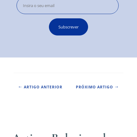
ARTIGO ANTERIOR
PRÓXIMO ARTIGO
#
$