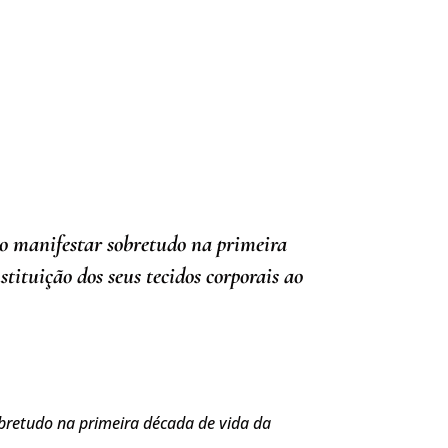
rão manifestar sobretudo na primeira
tituição dos seus tecidos corporais ao
obretudo na primeira década de vida da