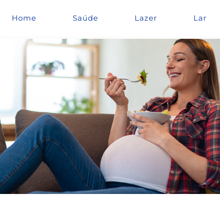
Home
Saúde
Lazer
Lar