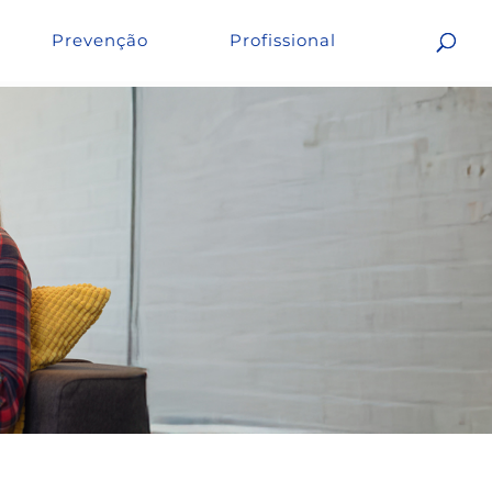
Prevenção
Profissional