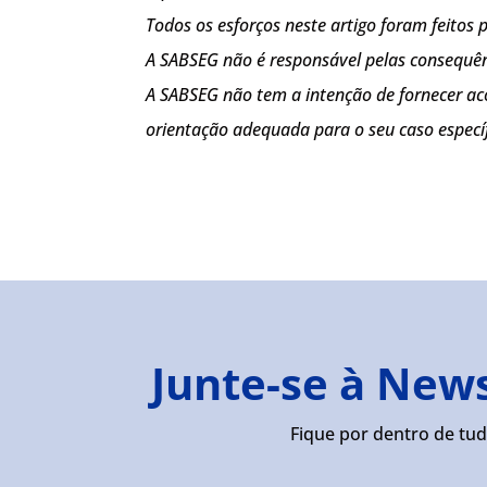
Todos os esforços neste artigo foram feitos
A SABSEG não é responsável pelas consequên
A SABSEG não tem a intenção de fornecer ac
orientação adequada para o seu caso específ
Junte-se à New
Fique por dentro de tud