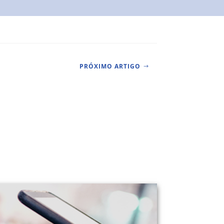
PRÓXIMO ARTIGO
$