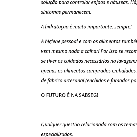
solução para controlar enjoos e náuseas. Há
sintomas permanecem.
A hidratação é muito importante, sempre!
A higiene pessoal e com os alimentos també
vem mesmo nada a calhar! Por isso se recom
se tiver os cuidados necessários na lavagem
apenas os alimentos comprados embalados, 
de fabrico artesanal (enchidos e fumados po
O FUTURO É NA SABSEG!
Qualquer questão relacionada com os temas 
especializados.