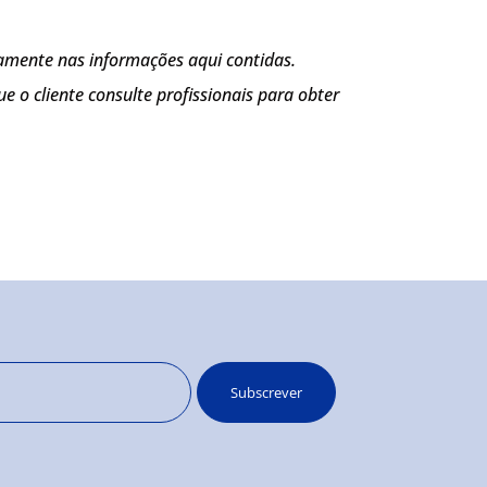
amente nas informações aqui contidas.
o cliente consulte profissionais para obter