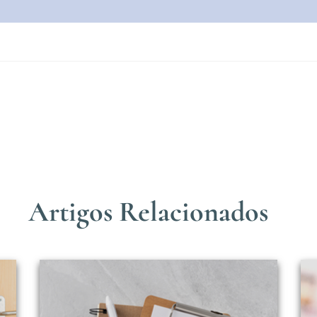
Artigos Relacionados