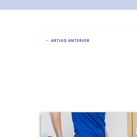
ARTIGO ANTERIOR
#