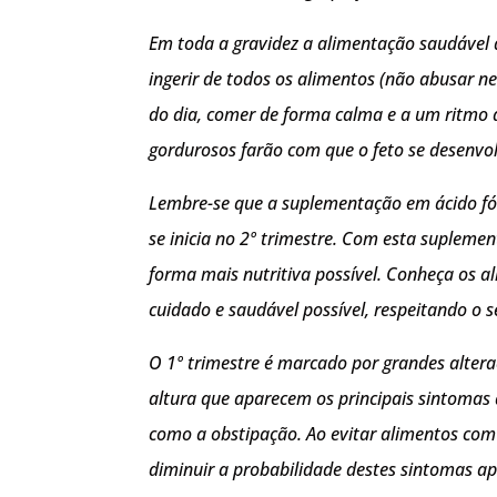
Em toda a gravidez a alimentação saudável 
ingerir de todos os alimentos (não abusar ne
do dia, comer de forma calma e a um ritmo 
gordurosos farão com que o feto se desenvo
Lembre-se que a suplementação em ácido fólic
se inicia no 2º trimestre. Com esta supleme
forma mais nutritiva possível. Conheça os al
cuidado e saudável possível, respeitando o 
O 1º trimestre é marcado por grandes altera
altura que aparecem os principais sintomas 
como a obstipação. Ao evitar alimentos com c
diminuir a probabilidade destes sintomas ap