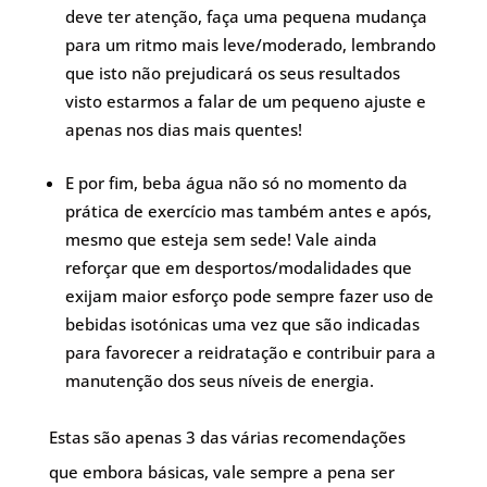
deve ter atenção, faça uma pequena mudança
para um ritmo mais leve/moderado, lembrando
que isto não prejudicará os seus resultados
visto estarmos a falar de um pequeno ajuste e
apenas nos dias mais quentes!
E por fim, beba água não só no momento da
prática de exercício mas também antes e após,
mesmo que esteja sem sede! Vale ainda
reforçar que em desportos/modalidades que
exijam maior esforço pode sempre fazer uso de
bebidas isotónicas uma vez que são indicadas
para favorecer a reidratação e contribuir para a
manutenção dos seus níveis de energia.
Estas são apenas 3 das várias recomendações
que embora básicas, vale sempre a pena ser