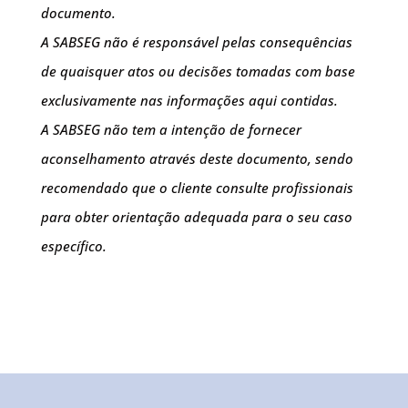
documento.
A SABSEG não é responsável pelas consequências
de quaisquer atos ou decisões tomadas com base
exclusivamente nas informações aqui contidas.
A SABSEG não tem a intenção de fornecer
aconselhamento através deste documento, sendo
recomendado que o cliente consulte profissionais
para obter orientação adequada para o seu caso
específico.