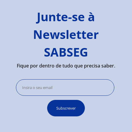
Junte-se à
Newsletter
SABSEG
Fique por dentro de tudo que precisa saber.