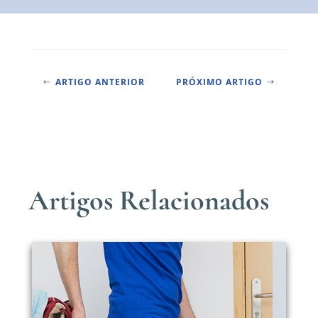
ARTIGO ANTERIOR
PRÓXIMO ARTIGO
#
$
Artigos Relacionados