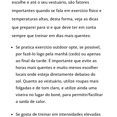
escolhe e até o seu vestuário, são fatores
importantes quando se fala em exercício físico e
temperaturas altas, desta forma, veja as dicas
que preparei para si e que deve ter em conta
sempre que treinar em dias mais quentes:
Se pratica exercício outdoor opte, se possível,
por fazê-lo logo pela manhã (cedo) ou apenas
ao final da tarde. É importante que evite as
horas mais quentes e muito menos escolher
locais onde esteja diretamente debaixo do
sol. Quanto ao vestuário, utilize roupas mais
folgadas e de tom claro, e utilize ainda uma
viseira no lugar do boné, para permitir/facilitar
a saída de calor.
Se gosta de treinar em intensidades elevadas