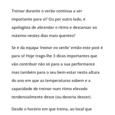
Treinar durante o verão continua a ser
importante para si? Ou por outro lado, é
apologista de abrandar o ritmo e descansar ao
máximo nestes dias mais quentes?
Se é da equipa
‘treinar no verão’
então este post é
para si! Hoje trago-lhe 3 dicas importantes que
vão contribuir não só para a sua performance
mas também para o seu bem-estar nesta altura
do ano em que as temperaturas sobem e a
capacidade de treinar num ritmo elevado
tendencialmente desce (ou deveria descer).
Desde o horário em que treina, ao local que