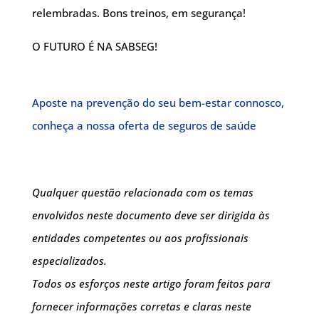
relembradas. Bons treinos, em segurança!
O FUTURO É NA SABSEG!
Aposte na prevenção do seu bem-estar connosco,
conheça a nossa oferta de seguros de saúde
Qualquer questão relacionada com os temas
envolvidos neste documento deve ser dirigida às
entidades competentes ou aos profissionais
especializados.
Todos os esforços neste artigo foram feitos para
fornecer informações corretas e claras neste