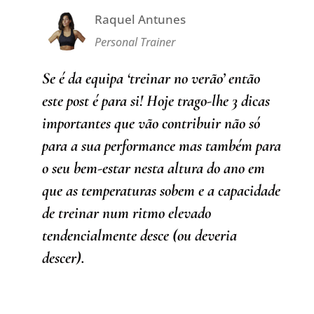
Raquel Antunes
Personal Trainer
Se é da equipa ‘treinar no verão’ então
este post é para si! Hoje trago-lhe 3 dicas
importantes que vão contribuir não só
para a sua performance mas também para
o seu bem-estar nesta altura do ano em
que as temperaturas sobem e a capacidade
de treinar num ritmo elevado
tendencialmente desce (ou deveria
descer).